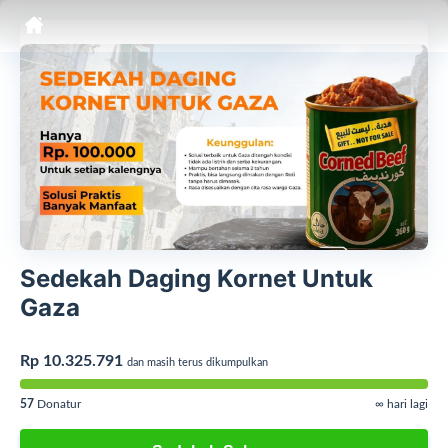
Sedekah Daging Kornet Untuk
Gaza
Rp 10.325.791
dan masih terus dikumpulkan
57
Donatur
∞ hari lagi