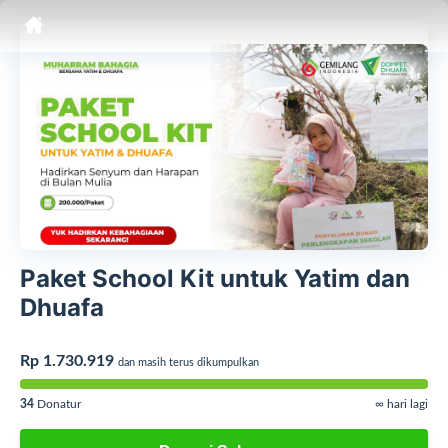
Paket School Kit untuk Yatim dan
Dhuafa
Rp 1.730.919
dan masih terus dikumpulkan
34
Donatur
∞ hari lagi