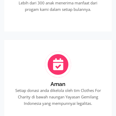
Lebih dari 300 anak menerima manfaat dari
progam kami dalam setiap bulannya.
Aman
Setiap donasi anda dikelola oleh tim Clothes For
Charity di bawah naungan Yayasan Gemilang
Indonesia yang mempunnyai legalitas.