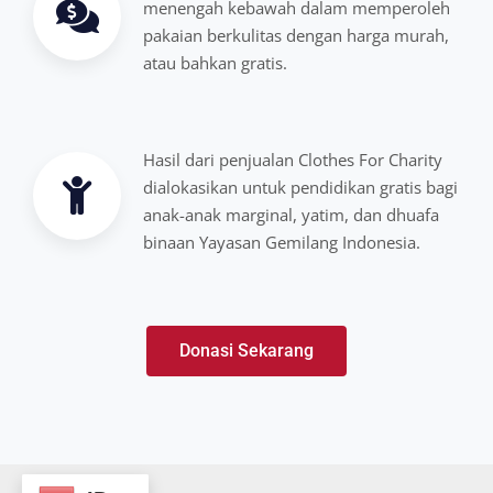
menengah kebawah dalam memperoleh
pakaian berkulitas dengan harga murah,
atau bahkan gratis.
Hasil dari penjualan Clothes For Charity
dialokasikan untuk pendidikan gratis bagi
anak-anak marginal, yatim, dan dhuafa
binaan Yayasan Gemilang Indonesia.
Donasi Sekarang