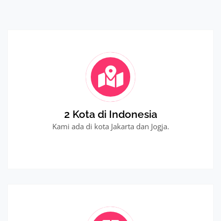
2 Kota di Indonesia
Kami ada di kota Jakarta dan Jogja.