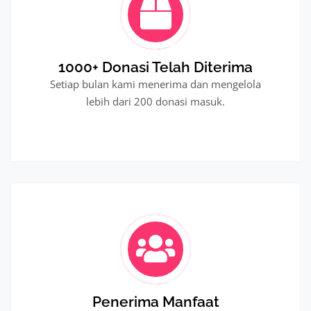
1000+ Donasi Telah Diterima
Setiap bulan kami menerima dan mengelola
lebih dari 200 donasi masuk.
Penerima Manfaat