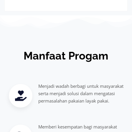
Manfaat Progam
Menjadi wadah berbagi untuk masyarakat
serta menjadi solusi dalam mengatasi
permasalahan pakaian layak pakai.
Memberi kesempatan bagi masyarakat