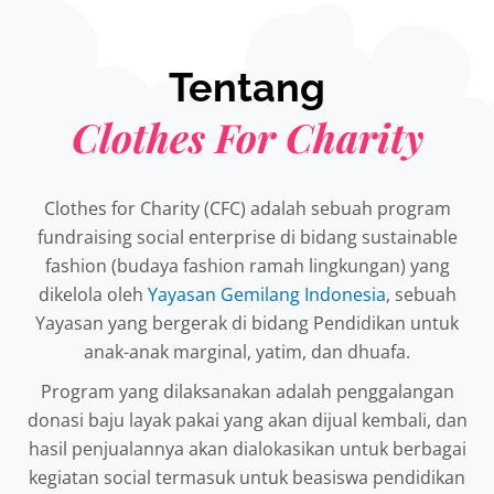
Tentang
Clothes For Charity
Clothes for Charity (CFC) adalah sebuah program
fundraising social enterprise di bidang sustainable
fashion (budaya fashion ramah lingkungan) yang
dikelola oleh
Yayasan Gemilang Indonesia
, sebuah
Yayasan yang bergerak di bidang Pendidikan untuk
anak-anak marginal, yatim, dan dhuafa.
Program yang dilaksanakan adalah penggalangan
donasi baju layak pakai yang akan dijual kembali, dan
hasil penjualannya akan dialokasikan untuk berbagai
kegiatan social termasuk untuk beasiswa pendidikan