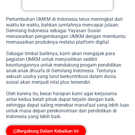
Pertumbuhan UMKM di Indonesia terus meningkat dari
waktu ke waktu, bahkan jumlahnya mencapai jutaan.
Gemilang Indonesia sebagai Yayasan Sosial
menawarkan pengembangan UMKM dengan membantu
memasarkan produknya melalui platform digital.
Sebagai timbal baliknya, kami akan mengajak para
pegiatan UMKM untuk menyisihkan sedikit
keuntungannya untuk mendukung progam pendidikan
anak-anak dhuafa di Gemilang Indonesia. Tentunya
sebuah usaha yang turut berkontribusi dalam dunia
sosial akan menjadi nilai plus tersendiri.
Oleh karena itu, besar harapan kami agar kerjasama
antar kedua belah pihak dapat terjalin dengan baik,
sehingga dapat saling menebar manafaat yang lebih luas
untuk masa depan perekonomian dan pendidikan di
Indonesia yang lebih baik.
Bergabung Dalam Kebaikan Ini