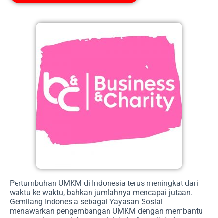
Pertumbuhan UMKM di Indonesia terus meningkat dari
waktu ke waktu, bahkan jumlahnya mencapai jutaan.
Gemilang Indonesia sebagai Yayasan Sosial
menawarkan pengembangan UMKM dengan membantu