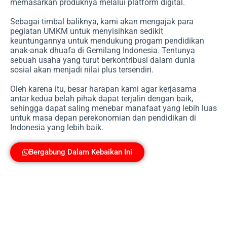
memasarkan produknya melalui platform digital.
Sebagai timbal baliknya, kami akan mengajak para
pegiatan UMKM untuk menyisihkan sedikit
keuntungannya untuk mendukung progam pendidikan
anak-anak dhuafa di Gemilang Indonesia. Tentunya
sebuah usaha yang turut berkontribusi dalam dunia
sosial akan menjadi nilai plus tersendiri.
Oleh karena itu, besar harapan kami agar kerjasama
antar kedua belah pihak dapat terjalin dengan baik,
sehingga dapat saling menebar manafaat yang lebih luas
untuk masa depan perekonomian dan pendidikan di
Indonesia yang lebih baik.
Bergabung Dalam Kebaikan Ini