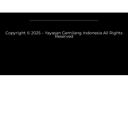
Copyright © 2025 – Yayasan Gemilang Indonesia All Rights
Reserved