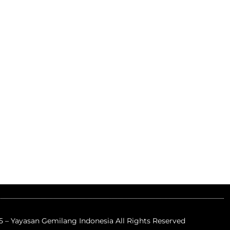
5 – Yayasan Gemilang Indonesia All Rights Reserved