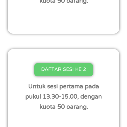
kuota 50 oarang.
DAFTAR SESI KE 2
Untuk sesi pertama pada
pukul 13.30-15.00, dengan
kuota 50 oarang.