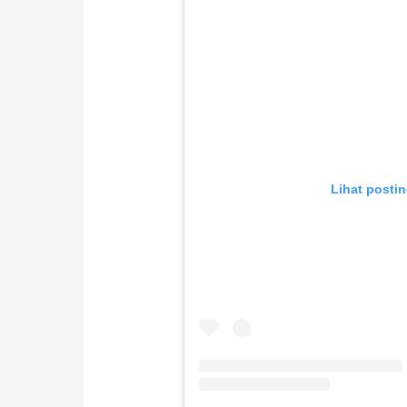
Lihat postin