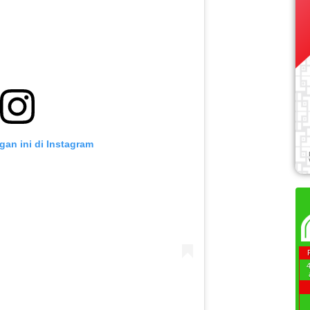
gan ini di Instagram