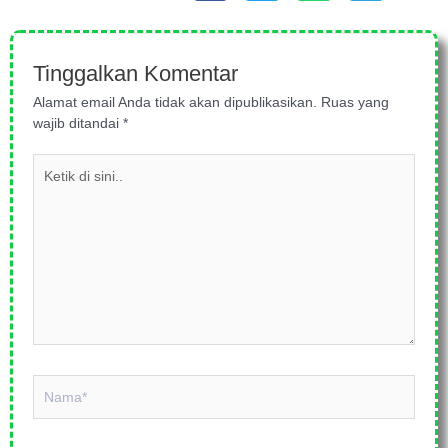
Tinggalkan Komentar
Alamat email Anda tidak akan dipublikasikan.
Ruas yang
wajib ditandai
*
Ketik
di
sini..
Nama*