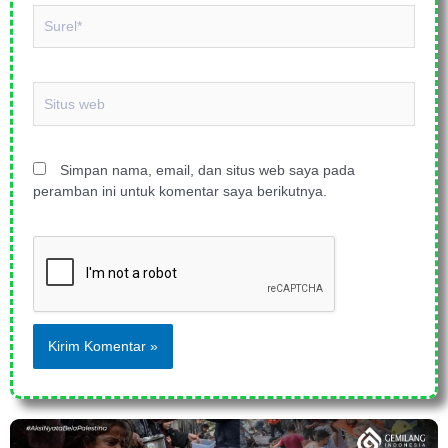
Surel*
Situs
web
Simpan nama, email, dan situs web saya pada
peramban ini untuk komentar saya berikutnya.