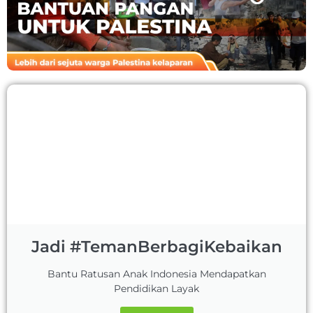
Jadi #TemanBerbagiKebaikan
Bantu Ratusan Anak Indonesia Mendapatkan
Pendidikan Layak