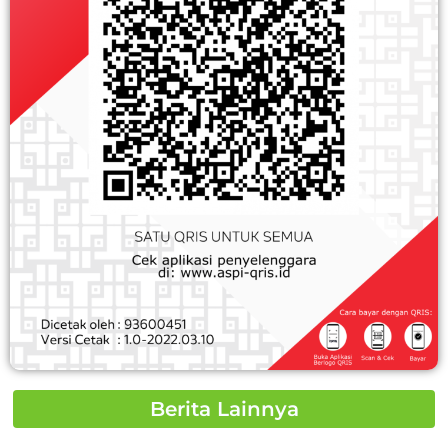
Berita Lainnya