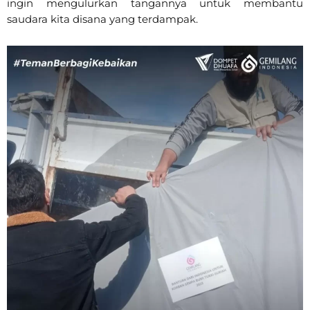
ingin mengulurkan tangannya untuk membantu
saudara kita disana yang terdampak.