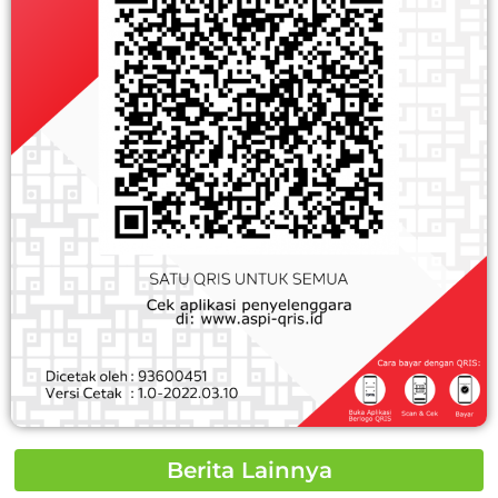
Berita Lainnya