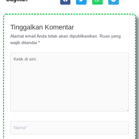
Tinggalkan Komentar
Alamat email Anda tidak akan dipublikasikan.
Ruas yang
wajib ditandai
*
Ketik
di
sini..
Nama*