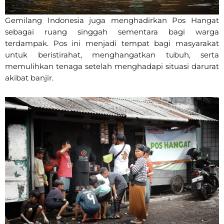
Gemilang Indonesia juga menghadirkan Pos Hangat
sebagai ruang singgah sementara bagi warga
terdampak. Pos ini menjadi tempat bagi masyarakat
untuk beristirahat, menghangatkan tubuh, serta
memulihkan tenaga setelah menghadapi situasi darurat
akibat banjir.