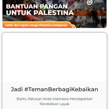
Jadi #TemanBerbagiKebaikan
Bantu Ratusan Anak Indonesia Mendapatkan
Pendidikan Layak