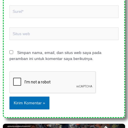
Surel*
Situs
web
Simpan nama, email, dan situs web saya pada
peramban ini untuk komentar saya berikutnya.