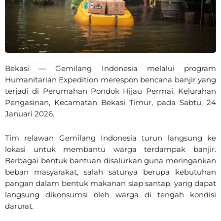
Bekasi — Gemilang Indonesia melalui program
Humanitarian Expedition merespon bencana banjir yang
terjadi di Perumahan Pondok Hijau Permai, Kelurahan
Pengasinan, Kecamatan Bekasi Timur, pada Sabtu, 24
Januari 2026.
Tim relawan Gemilang Indonesia turun langsung ke
lokasi untuk membantu warga terdampak banjir.
Berbagai bentuk bantuan disalurkan guna meringankan
beban masyarakat, salah satunya berupa kebutuhan
pangan dalam bentuk makanan siap santap, yang dapat
langsung dikonsumsi oleh warga di tengah kondisi
darurat.