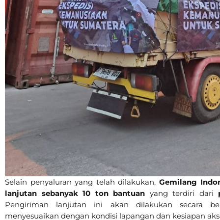
Selain penyaluran yang telah dilakukan,
Gemilang Indo
lanjutan sebanyak 10 ton bantuan
yang terdiri dari
Pengiriman lanjutan ini akan dilakukan secara berta
menyesuaikan dengan kondisi lapangan dan kesiapan akse