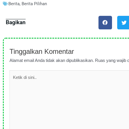
Berita
,
Berita Pilihan
Bagikan
Tinggalkan Komentar
Alamat email Anda tidak akan dipublikasikan.
Ruas yang wajib d
Ketik
di
sini..