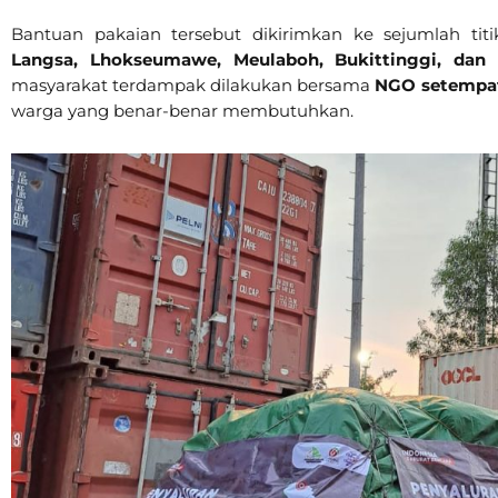
Bantuan pakaian tersebut dikirimkan ke sejumlah titi
Langsa, Lhokseumawe, Meulaboh, Bukittinggi, dan
masyarakat terdampak dilakukan bersama
NGO setempa
warga yang benar-benar membutuhkan.