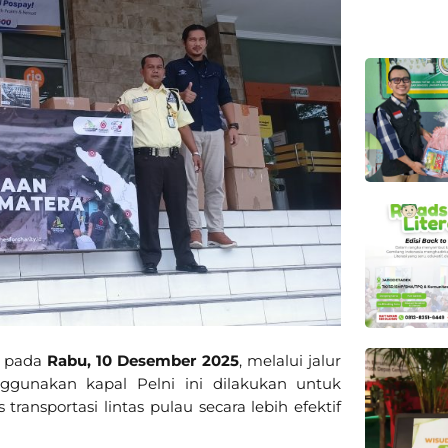
n pada
Rabu, 10 Desember 2025
, melalui jalur
ggunakan kapal Pelni ini dilakukan untuk
ansportasi lintas pulau secara lebih efektif