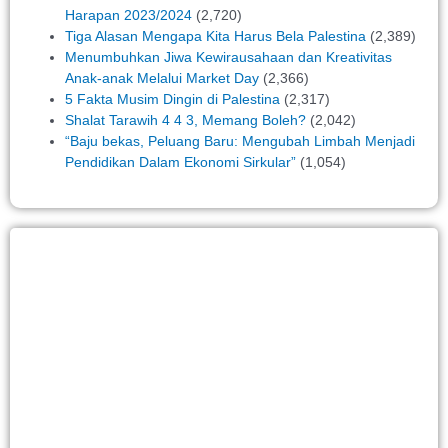
Harapan 2023/2024
(2,720)
Tiga Alasan Mengapa Kita Harus Bela Palestina
(2,389)
Menumbuhkan Jiwa Kewirausahaan dan Kreativitas
Anak-anak Melalui Market Day
(2,366)
5 Fakta Musim Dingin di Palestina
(2,317)
Shalat Tarawih 4 4 3, Memang Boleh?
(2,042)
“Baju bekas, Peluang Baru: Mengubah Limbah Menjadi
Pendidikan Dalam Ekonomi Sirkular”
(1,054)