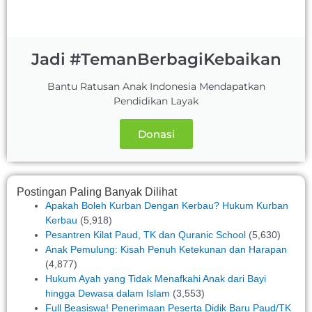
Jadi #TemanBerbagiKebaikan
Bantu Ratusan Anak Indonesia Mendapatkan
Pendidikan Layak
Donasi
Postingan Paling Banyak Dilihat
Apakah Boleh Kurban Dengan Kerbau? Hukum Kurban
Kerbau
(5,918)
Pesantren Kilat Paud, TK dan Quranic School
(5,630)
Anak Pemulung: Kisah Penuh Ketekunan dan Harapan
(4,877)
Hukum Ayah yang Tidak Menafkahi Anak dari Bayi
hingga Dewasa dalam Islam
(3,553)
Full Beasiswa! Penerimaan Peserta Didik Baru Paud/TK