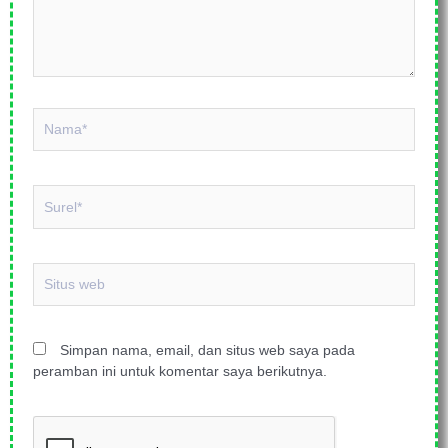
Nama*
Surel*
Situs
web
Simpan nama, email, dan situs web saya pada
peramban ini untuk komentar saya berikutnya.