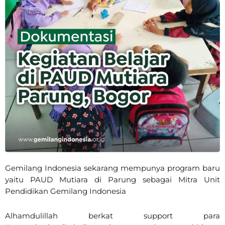
Gemilang Indonesia sekarang mempunya program baru
yaitu PAUD Mutiara di Parung sebagai Mitra Unit
Pendidikan Gemilang Indonesia
Alhamdulillah berkat support para