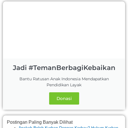
Jadi #TemanBerbagiKebaikan
Bantu Ratusan Anak Indonesia Mendapatkan
Pendidikan Layak
Donasi
Postingan Paling Banyak Dilihat
Apakah Boleh Kurban Dengan Kerbau? Hukum Kurban