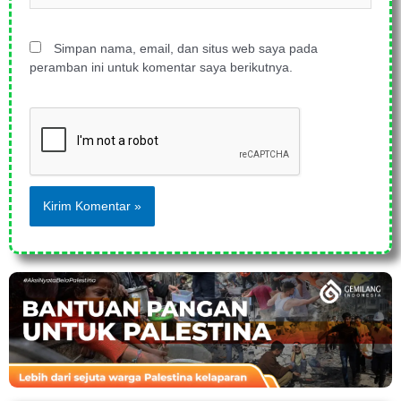
Simpan nama, email, dan situs web saya pada
peramban ini untuk komentar saya berikutnya.