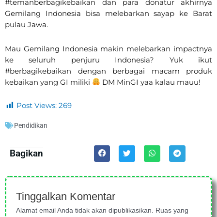
#temanberbagikebaikan dan para donatur akhirnya
Gemilang Indonesia bisa melebarkan sayap ke Barat
pulau Jawa.
Mau Gemilang Indonesia makin melebarkan impactnya
ke seluruh penjuru Indonesia? Yuk ikut
#berbagikebaikan dengan berbagai macam produk
kebaikan yang GI miliki
DM MinGI yaa kalau mauu!
Post Views:
269
Pendidikan
Bagikan
Tinggalkan Komentar
Alamat email Anda tidak akan dipublikasikan.
Ruas yang