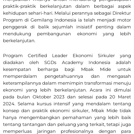
praktik-praktik berkelanjutan dalam berbagai aspek
kehidupan sehari-hari. Melalui perannya sebagai Direktur
Program di Gemilang Indonesia ia telah menjadi motor
penggerak di balik sejumlah inisiatif penting dalam
mendukung pembangunan ekonomi yang lebih
berkelanjutan.
Program Certified Leader Ekonomi Sirkuler yang
diadakan oleh SGDs Academy Indonesia adalah
kesempatan berharga bagi Mbak Mide untuk
memperdalam pengetahuannya dan mengasah
keterampilannya dalam memimpin transformasi menuju
ekonomi yang lebih berkelanjutan. Acara ini dimulai
pada bulan Oktober 2023 dan selesai pada 20 Maret
2024. Selama kursus intensif yang mendalam tentang
konsep dan praktik ekonomi sirkuler, Mbak Mide tidak
hanya mengembangkan pemahaman yang lebih baik
tentang tantangan dan peluang yang terkait, tetapi juga
memperluas jaringan profesionalnya dengan para