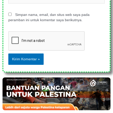
web
Simpan nama, email, dan situs web saya pada
peramban ini untuk komentar saya berikutnya.