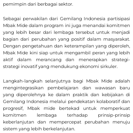
pemimpin dari berbagai sektor.
Sebagai perwakilan dari Gemilang Indonesia partisipasi
Mbak Mide dalam program ini juga menandai komitmen
yang lebih besar dari lembaga tersebut untuk menjadi
bagian dari perubahan yang positif dalam masyarakat.
Dengan pengetahuan dan keterampilan yang diperoleh,
Mbak Mide kini siap untuk mengambil peran yang lebih
aktif dalam merancang dan menerapkan strategi-
strategi inovatif yang mendukung ekonomi sirkuler.
Langkah-langkah selanjutnya bagi Mbak Mide adalah
mengintegrasikan pembelajaran dan wawasan baru
yang diperolehnya ke dalam praktik dan kebijakan di
Gemilang Indonesia melalui pendekatan kolaboratif dan
progresif, Mbak mide bertekad untuk memperkuat
komitmen lembaga terhadap prinsip-prinsip
keberlanjutan dan mempercepat perubahan menuju
sistem yang lebih berkelanjutan.