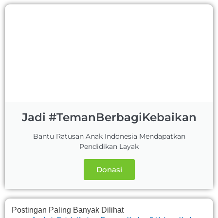
Jadi #TemanBerbagiKebaikan
Bantu Ratusan Anak Indonesia Mendapatkan
Pendidikan Layak
Donasi
Postingan Paling Banyak Dilihat