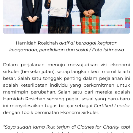
Hamidah Rosichah
aktif di berbagai kegiatan
keagamaan, pendidikan dan sosial / Foto Istimewa
Dalam perjalanan menuju mewujudkan visi ekonomi
sirkuler (berkelanjutan), setiap langkah kecil memiliki arti
besar. Salah satu tonggak penting dalam perjalanan ini
adalah keterlibatan individu yang berkomitmen untuk
memimpin perubahan. Salah satu dari mereka adalah
Hamidah Rosichah seorang pegiat sosial yang baru-baru
ini menyelesaikan tugas belajar sebagai
Certified Leader
dengan Topik peminatan Ekonomi Sirkuler.
“Saya sudah lama ikut terjun di Clothes for Charity, tapi