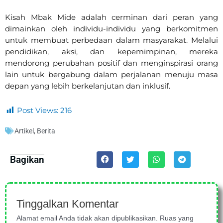
Kisah Mbak Mide adalah cerminan dari peran yang
dimainkan oleh individu-individu yang berkomitmen
untuk membuat perbedaan dalam masyarakat. Melalui
pendidikan, aksi, dan kepemimpinan, mereka
mendorong perubahan positif dan menginspirasi orang
lain untuk bergabung dalam perjalanan menuju masa
depan yang lebih berkelanjutan dan inklusif.
Post Views:
216
Artikel
,
Berita
Bagikan
Tinggalkan Komentar
Alamat email Anda tidak akan dipublikasikan.
Ruas yang