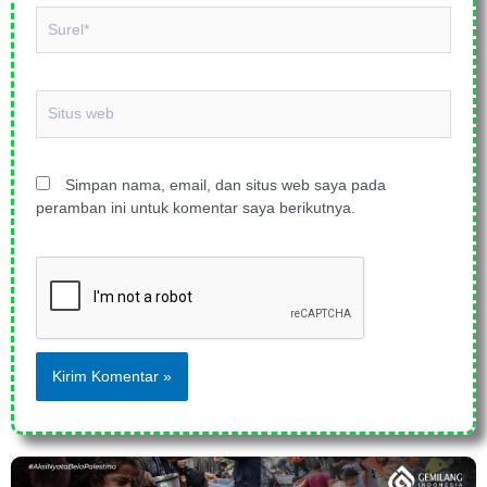
Surel*
Situs
web
Simpan nama, email, dan situs web saya pada
peramban ini untuk komentar saya berikutnya.