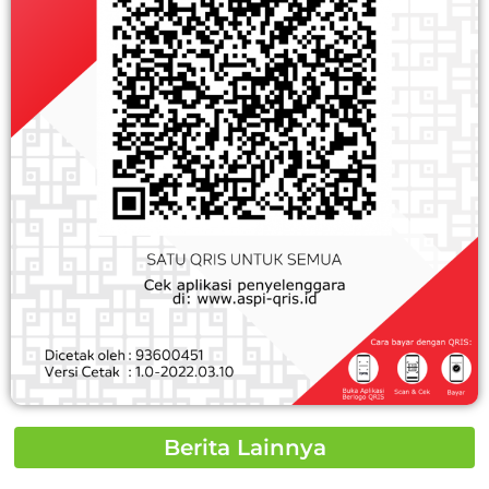
Berita Lainnya