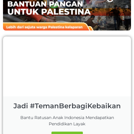
Jadi #TemanBerbagiKebaikan
Bantu Ratusan Anak Indonesia Mendapatkan
Pendidikan Layak