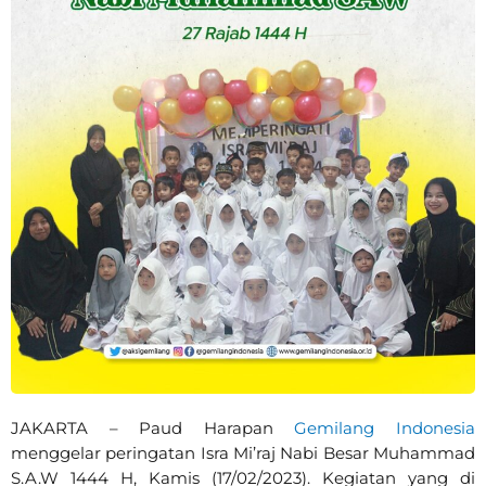
JAKARTA – Paud Harapan
Gemilang Indonesia
menggelar peringatan Isra Mi’raj Nabi Besar Muhammad
S.A.W 1444 H, Kamis (17/02/2023). Kegiatan yang di