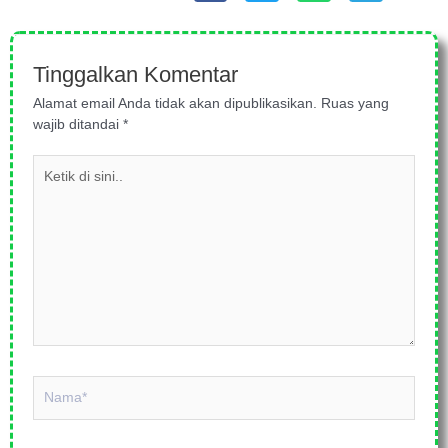
Tinggalkan Komentar
Alamat email Anda tidak akan dipublikasikan.
Ruas yang
wajib ditandai
*
Ketik
di
sini..
Nama*