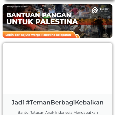
Jadi #TemanBerbagiKebaikan
Bantu Ratusan Anak Indonesia Mendapatkan