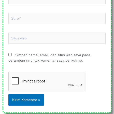
Surel*
Situs
web
Simpan nama, email, dan situs web saya pada
peramban ini untuk komentar saya berikutnya.