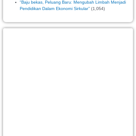
“Baju bekas, Peluang Baru: Mengubah Limbah Menjadi
Pendidikan Dalam Ekonomi Sirkular”
(1,054)