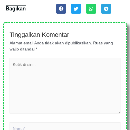
Bagikan
Tinggalkan Komentar
Alamat email Anda tidak akan dipublikasikan.
Ruas yang
wajib ditandai
*
Ketik
di
sini..
Nama*