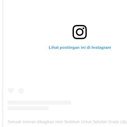
Lihat postingan ini di Instagram