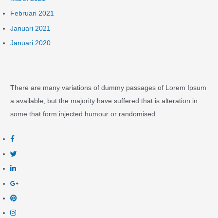
Februari 2021
Januari 2021
Januari 2020
There are many variations of dummy passages of Lorem Ipsum
a available, but the majority have suffered that is alteration in
some that form injected humour or randomised.