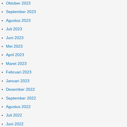
Oktober 2023
September 2023
Agustus 2023
Juli 2023
Juni 2023
Mei 2023
April 2023
Maret 2023
Februari 2023
Januari 2023
Desember 2022
September 2022
Agustus 2022
Juli 2022
Juni 2022