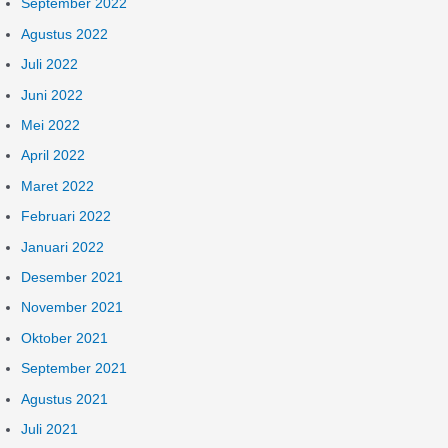
September 2022
Agustus 2022
Juli 2022
Juni 2022
Mei 2022
April 2022
Maret 2022
Februari 2022
Januari 2022
Desember 2021
November 2021
Oktober 2021
September 2021
Agustus 2021
Juli 2021