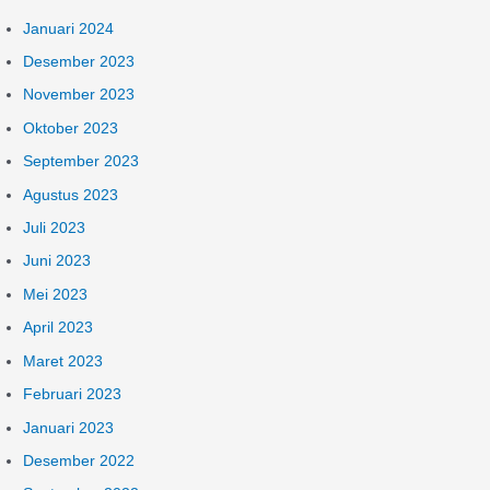
Januari 2024
Desember 2023
November 2023
Oktober 2023
September 2023
Agustus 2023
Juli 2023
Juni 2023
Mei 2023
April 2023
Maret 2023
Februari 2023
Januari 2023
Desember 2022