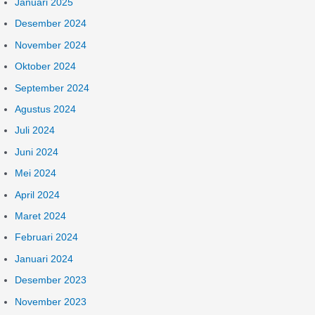
Januari 2025
Desember 2024
November 2024
Oktober 2024
September 2024
Agustus 2024
Juli 2024
Juni 2024
Mei 2024
April 2024
Maret 2024
Februari 2024
Januari 2024
Desember 2023
November 2023