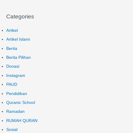
Categories
Artikel
Artikel Islami
Berita
Berita Pilihan
Donasi
Instagram
PAUD
Pendidikan
Quranic School
Ramadan
RUMAH QURAN
Sosial