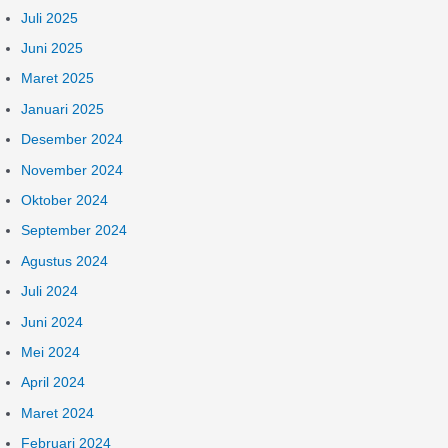
Juli 2025
Juni 2025
Maret 2025
Januari 2025
Desember 2024
November 2024
Oktober 2024
September 2024
Agustus 2024
Juli 2024
Juni 2024
Mei 2024
April 2024
Maret 2024
Februari 2024