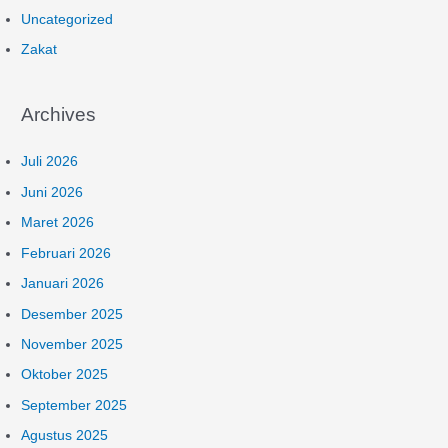
Uncategorized
Zakat
Archives
Juli 2026
Juni 2026
Maret 2026
Februari 2026
Januari 2026
Desember 2025
November 2025
Oktober 2025
September 2025
Agustus 2025