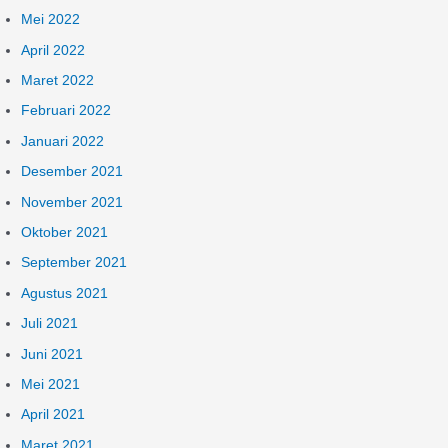
Mei 2022
April 2022
Maret 2022
Februari 2022
Januari 2022
Desember 2021
November 2021
Oktober 2021
September 2021
Agustus 2021
Juli 2021
Juni 2021
Mei 2021
April 2021
Maret 2021