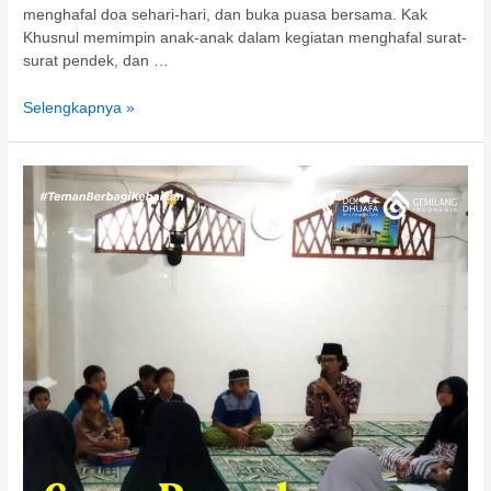
menghafal doa sehari-hari, dan buka puasa bersama. Kak
Khusnul memimpin anak-anak dalam kegiatan menghafal surat-
surat pendek, dan …
Selengkapnya »