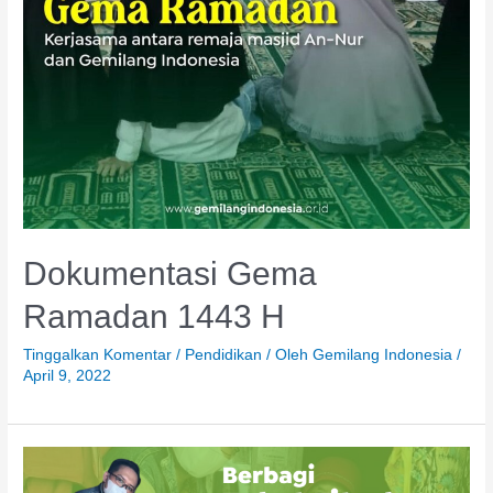
Dokumentasi Gema
Ramadan 1443 H
Tinggalkan Komentar
/
Pendidikan
/ Oleh
Gemilang Indonesia
/
April 9, 2022