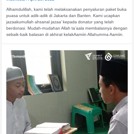
Alhamdulillah, kami telah melaksanakan penyaluran paket buka
puasa untuk adik-adik di Jakarta dan Banten. Kami ucapkan
jazaakumullah ahsanal jazaa’ kepada donatur yang telah
berdonasi. Mudah-mudahan Allah ta’aala membalasnya dengan
sebaik-baik balasan di akhirat kelakAamiin Allahumma Aamiin.