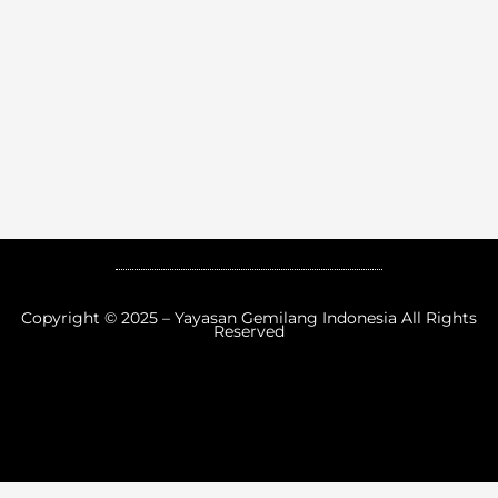
Copyright © 2025 – Yayasan Gemilang Indonesia All Rights
Reserved