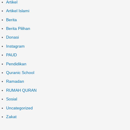
Artikel
Artikel Islami
Berita
Berita Pilihan
Donasi
Instagram
PAUD
Pendidikan
Quranic School
Ramadan
RUMAH QURAN
Sosial
Uncategorized
Zakat