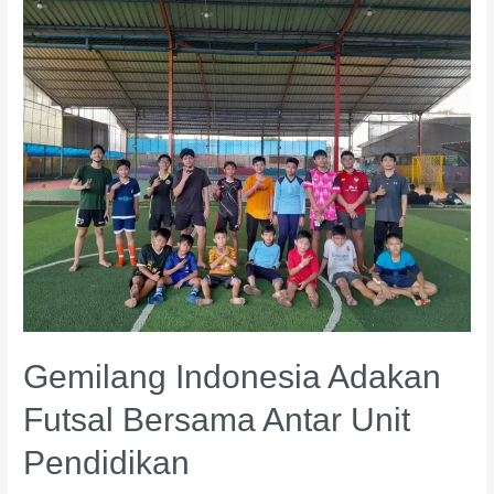
Gemilang Indonesia Adakan
Futsal Bersama Antar Unit
Pendidikan