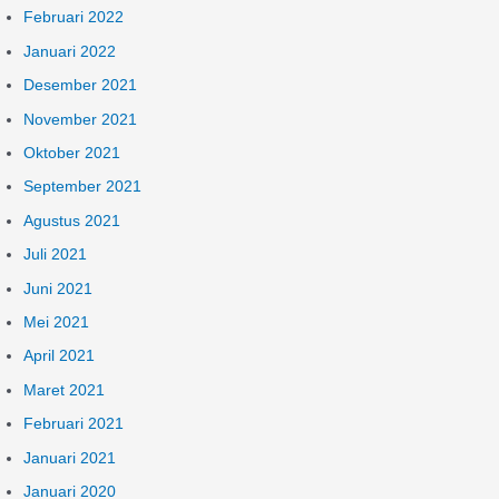
Februari 2022
Januari 2022
Desember 2021
November 2021
Oktober 2021
September 2021
Agustus 2021
Juli 2021
Juni 2021
Mei 2021
April 2021
Maret 2021
Februari 2021
Januari 2021
Januari 2020