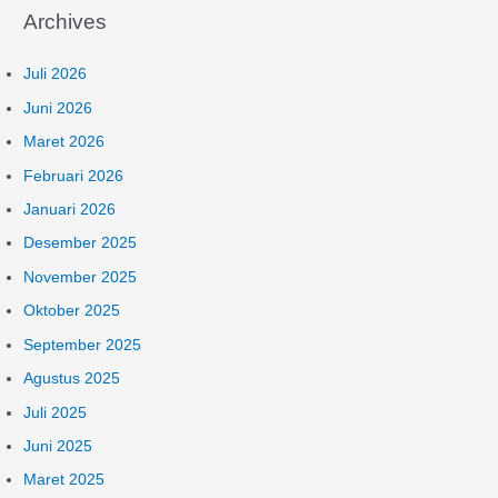
Archives
Juli 2026
Juni 2026
Maret 2026
Februari 2026
Januari 2026
Desember 2025
November 2025
Oktober 2025
September 2025
Agustus 2025
Juli 2025
Juni 2025
Maret 2025