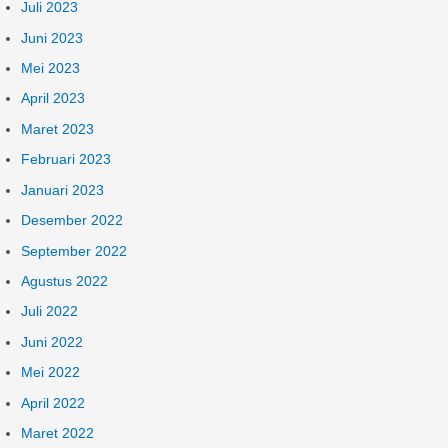
Juli 2023
Juni 2023
Mei 2023
April 2023
Maret 2023
Februari 2023
Januari 2023
Desember 2022
September 2022
Agustus 2022
Juli 2022
Juni 2022
Mei 2022
April 2022
Maret 2022