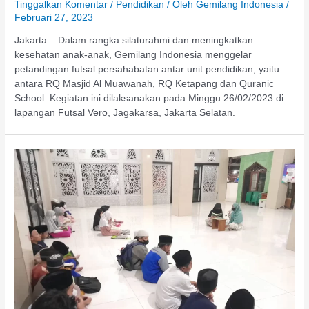
Tinggalkan Komentar
/
Pendidikan
/ Oleh
Gemilang Indonesia
/
Februari 27, 2023
Jakarta – Dalam rangka silaturahmi dan meningkatkan
kesehatan anak-anak, Gemilang Indonesia menggelar
petandingan futsal persahabatan antar unit pendidikan, yaitu
antara RQ Masjid Al Muawanah, RQ Ketapang dan Quranic
School. Kegiatan ini dilaksanakan pada Minggu 26/02/2023 di
lapangan Futsal Vero, Jagakarsa, Jakarta Selatan.