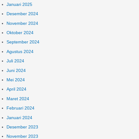
Januari 2025
Desember 2024
November 2024
Oktober 2024
September 2024
Agustus 2024
Juli 2024
Juni 2024
Mei 2024
April 2024
Maret 2024
Februari 2024
Januari 2024
Desember 2023
November 2023