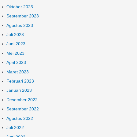
Oktober 2023
September 2023
Agustus 2023
Juli 2023
Juni 2023
Mei 2023
April 2023
Maret 2023
Februari 2023
Januari 2023
Desember 2022
September 2022
Agustus 2022
Juli 2022