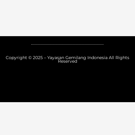
Copyright © 2025 – Yayasan Gemilang Indonesia All Rights
Reserved