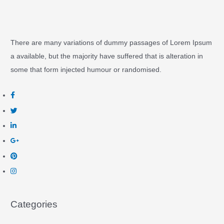
There are many variations of dummy passages of Lorem Ipsum
a available, but the majority have suffered that is alteration in
some that form injected humour or randomised.
Categories