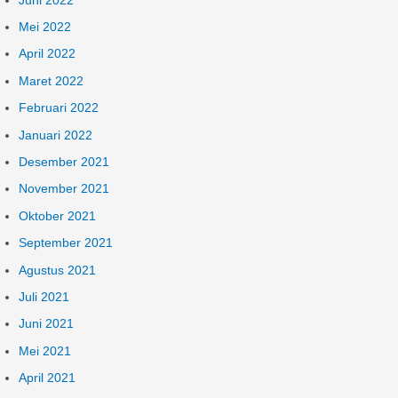
Juni 2022
Mei 2022
April 2022
Maret 2022
Februari 2022
Januari 2022
Desember 2021
November 2021
Oktober 2021
September 2021
Agustus 2021
Juli 2021
Juni 2021
Mei 2021
April 2021