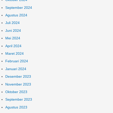
September 2024
Agustus 2024
Juli 2024
Juni 2024
Mei 2024
April 2024
Maret 2024
Februari 2024
Januari 2024
Desember 2023
November 2023
Oktober 2023
September 2023
Agustus 2023