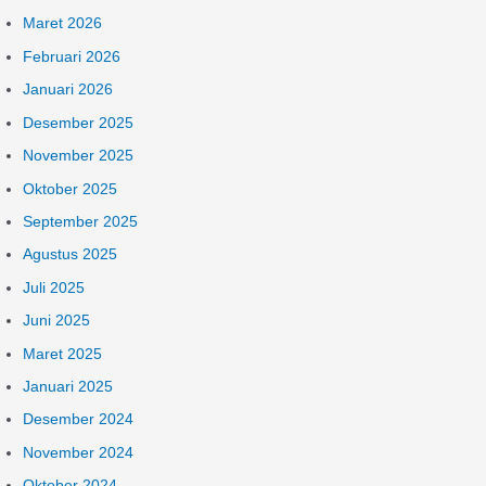
t
Maret 2026
u
Februari 2026
k
:
Januari 2026
Desember 2025
November 2025
Oktober 2025
September 2025
Agustus 2025
Juli 2025
Juni 2025
Maret 2025
Januari 2025
Desember 2024
November 2024
Oktober 2024