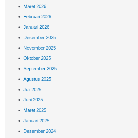
Maret 2026
u
Februari 2026
k
Januari 2026
:
Desember 2025
November 2025
Oktober 2025
September 2025
Agustus 2025
Juli 2025
Juni 2025
Maret 2025
Januari 2025
Desember 2024