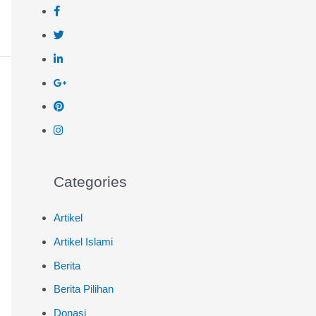
Categories
Artikel
Artikel Islami
Berita
Berita Pilihan
Donasi