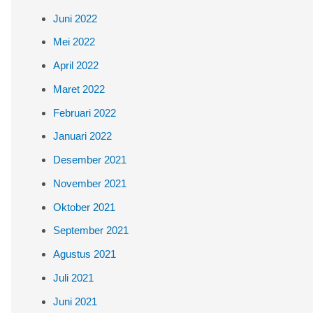
Juni 2022
Mei 2022
April 2022
Maret 2022
Februari 2022
Januari 2022
Desember 2021
November 2021
Oktober 2021
September 2021
Agustus 2021
Juli 2021
Juni 2021