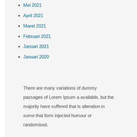
Mei 2021
April 2021
Maret 2021
Februari 2021
Januari 2021
Januari 2020
There are many variations of dummy
passages of Lorem Ipsum a available, but the
majority have suffered that is alteration in
some that form injected humour or
randomised.