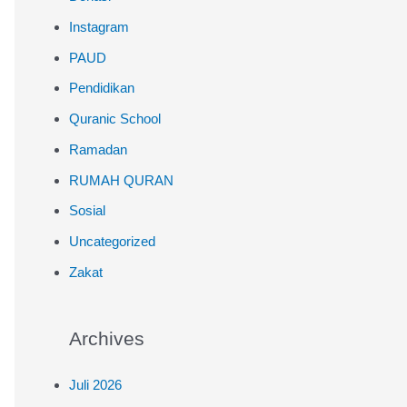
Instagram
PAUD
Pendidikan
Quranic School
Ramadan
RUMAH QURAN
Sosial
Uncategorized
Zakat
Archives
Juli 2026