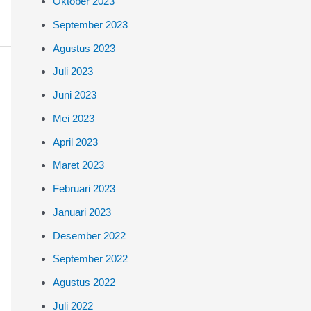
Oktober 2023
September 2023
Agustus 2023
Juli 2023
Juni 2023
Mei 2023
April 2023
Maret 2023
Februari 2023
Januari 2023
Desember 2022
September 2022
Agustus 2022
Juli 2022