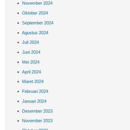
November 2024
Oktober 2024
September 2024
Agustus 2024
Juli 2024
Juni 2024
Mei 2024
April 2024
Maret 2024
Februari 2024
Januari 2024
Desember 2023
November 2023