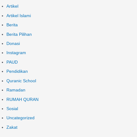
Artikel
Artikel Islami
Berita
Berita Pilihan
Donasi
Instagram
PAUD
Pendidikan
Quranic School
Ramadan
RUMAH QURAN
Sosial
Uncategorized
Zakat