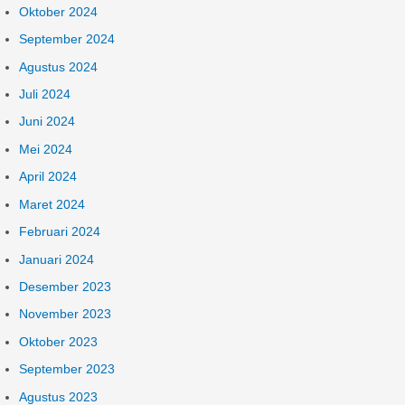
Oktober 2024
September 2024
Agustus 2024
Juli 2024
Juni 2024
Mei 2024
April 2024
Maret 2024
Februari 2024
Januari 2024
Desember 2023
November 2023
Oktober 2023
September 2023
Agustus 2023