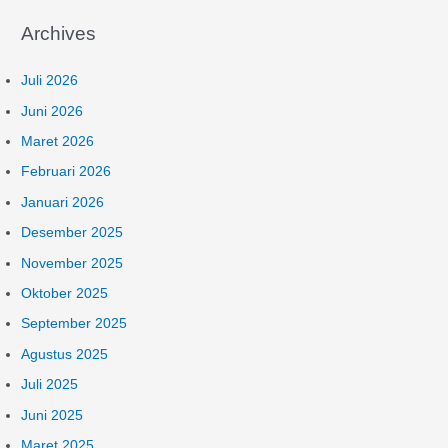
Archives
Juli 2026
Juni 2026
Maret 2026
Februari 2026
Januari 2026
Desember 2025
November 2025
Oktober 2025
September 2025
Agustus 2025
Juli 2025
Juni 2025
Maret 2025