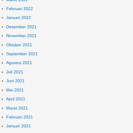
Februari 2022
Januari 2022
Desember 2021
November 2021
Oktober 2021
September 2021
Agustus 2021
Juli 2021
Juni 2021
Mei 2021
April 2021
Maret 2021
Februari 2021
Januari 2021