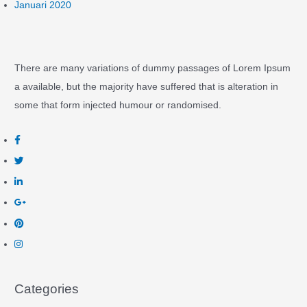
Januari 2020
There are many variations of dummy passages of Lorem Ipsum
a available, but the majority have suffered that is alteration in
some that form injected humour or randomised.
Categories