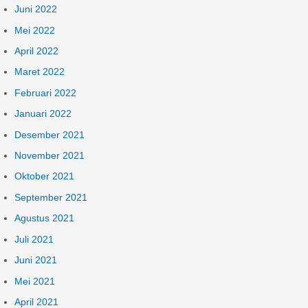
Juni 2022
Mei 2022
April 2022
Maret 2022
Februari 2022
Januari 2022
Desember 2021
November 2021
Oktober 2021
September 2021
Agustus 2021
Juli 2021
Juni 2021
Mei 2021
April 2021