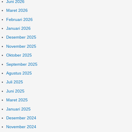
Juni 2026
t
Maret 2026
u
Februari 2026
k
:
Januari 2026
Desember 2025
November 2025
Oktober 2025
September 2025
Agustus 2025
Juli 2025
Juni 2025
Maret 2025
Januari 2025
Desember 2024
November 2024