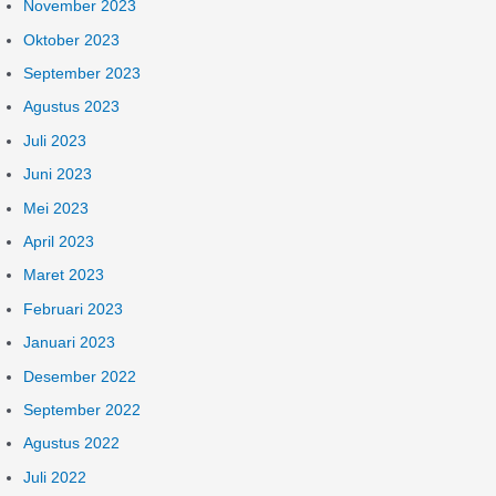
November 2023
Oktober 2023
September 2023
Agustus 2023
Juli 2023
Juni 2023
Mei 2023
April 2023
Maret 2023
Februari 2023
Januari 2023
Desember 2022
September 2022
Agustus 2022
Juli 2022