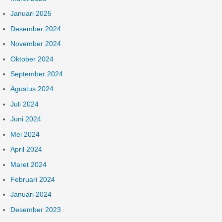
Januari 2025
Desember 2024
November 2024
Oktober 2024
September 2024
Agustus 2024
Juli 2024
Juni 2024
Mei 2024
April 2024
Maret 2024
Februari 2024
Januari 2024
Desember 2023