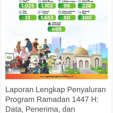
dan
Dampaknya
Laporan Lengkap Penyaluran
Program Ramadan 1447 H:
Data, Penerima, dan