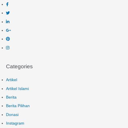
Categories
Artikel
Artikel Islami
Berita
Berita Pilihan
Donasi
Instagram