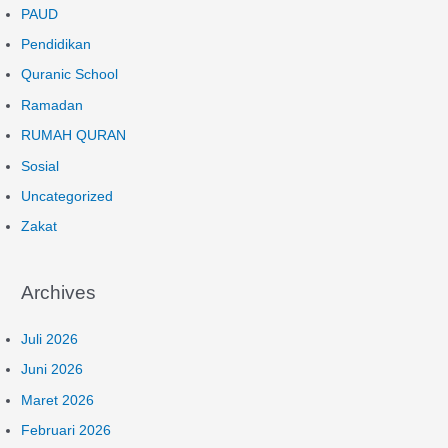
PAUD
Pendidikan
Quranic School
Ramadan
RUMAH QURAN
Sosial
Uncategorized
Zakat
Archives
Juli 2026
Juni 2026
Maret 2026
Februari 2026