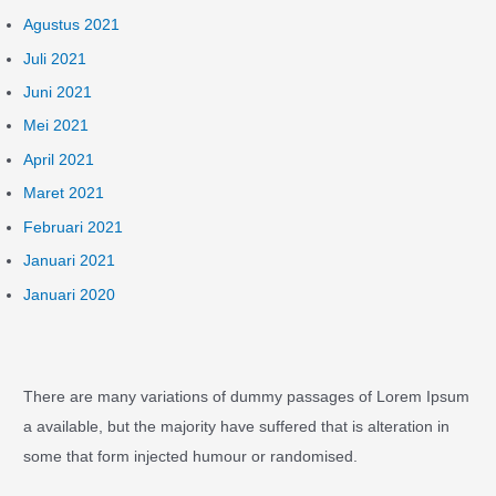
Agustus 2021
Juli 2021
Juni 2021
Mei 2021
April 2021
Maret 2021
Februari 2021
Januari 2021
Januari 2020
There are many variations of dummy passages of Lorem Ipsum
a available, but the majority have suffered that is alteration in
some that form injected humour or randomised.