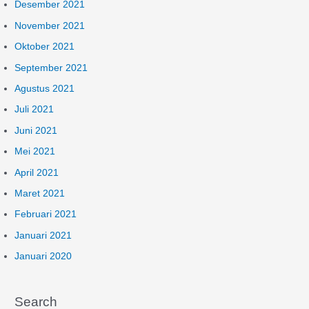
Desember 2021
November 2021
Oktober 2021
September 2021
Agustus 2021
Juli 2021
Juni 2021
Mei 2021
April 2021
Maret 2021
Februari 2021
Januari 2021
Januari 2020
Search