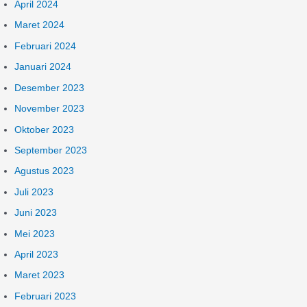
April 2024
Maret 2024
Februari 2024
Januari 2024
Desember 2023
November 2023
Oktober 2023
September 2023
Agustus 2023
Juli 2023
Juni 2023
Mei 2023
April 2023
Maret 2023
Februari 2023