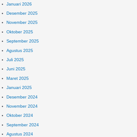
Januari 2026
Desember 2025
November 2025
Oktober 2025
September 2025
Agustus 2025
Juli 2025
Juni 2025
Maret 2025
Januari 2025
Desember 2024
November 2024
Oktober 2024
September 2024
Agustus 2024