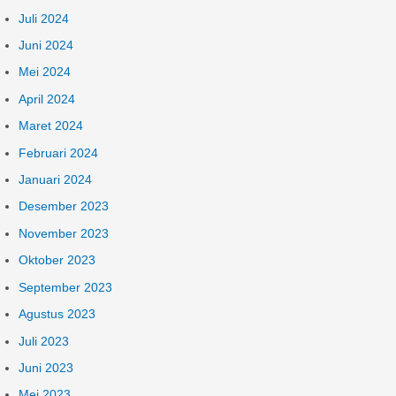
Juli 2024
Juni 2024
Mei 2024
April 2024
Maret 2024
Februari 2024
Januari 2024
Desember 2023
November 2023
Oktober 2023
September 2023
Agustus 2023
Juli 2023
Juni 2023
Mei 2023