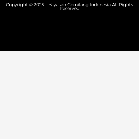
Copyright © 2025 – Yayasan Gemilang Indonesia All Rights
Reserved