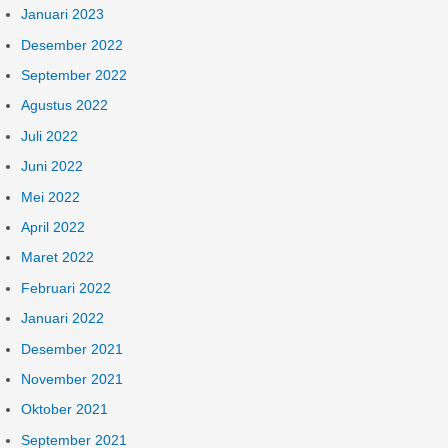
Januari 2023
Desember 2022
September 2022
Agustus 2022
Juli 2022
Juni 2022
Mei 2022
April 2022
Maret 2022
Februari 2022
Januari 2022
Desember 2021
November 2021
Oktober 2021
September 2021