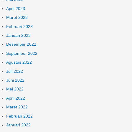
April 2023
Maret 2023
Februari 2023
Januari 2023
Desember 2022
September 2022
Agustus 2022
Juli 2022
Juni 2022
Mei 2022
April 2022
Maret 2022
Februari 2022
Januari 2022