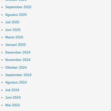
September 2025
Agustus 2025
Juli 2025
Juni 2025
Maret 2025
Januari 2025
Desember 2024
November 2024
Oktober 2024
September 2024
Agustus 2024
Juli 2024
Juni 2024
Mei 2024