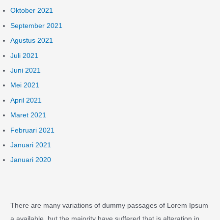
Oktober 2021
September 2021
Agustus 2021
Juli 2021
Juni 2021
Mei 2021
April 2021
Maret 2021
Februari 2021
Januari 2021
Januari 2020
There are many variations of dummy passages of Lorem Ipsum
a available, but the majority have suffered that is alteration in