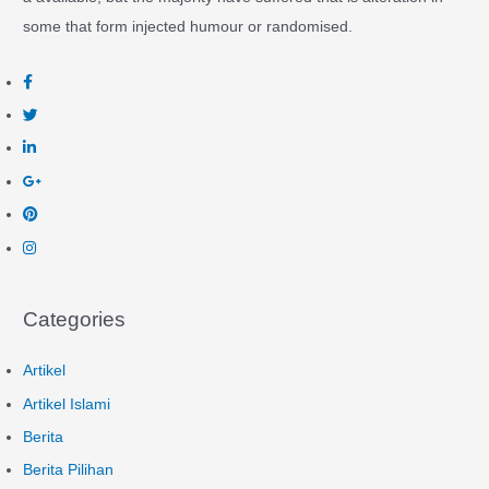
some that form injected humour or randomised.
Categories
Artikel
Artikel Islami
Berita
Berita Pilihan