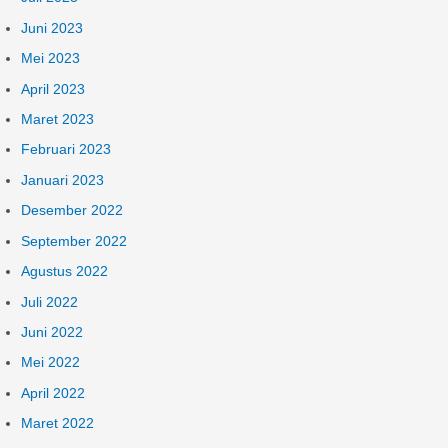
Juni 2023
Mei 2023
April 2023
Maret 2023
Februari 2023
Januari 2023
Desember 2022
September 2022
Agustus 2022
Juli 2022
Juni 2022
Mei 2022
April 2022
Maret 2022