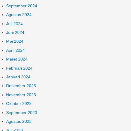
September 2024
Agustus 2024
Juli 2024
Juni 2024
Mei 2024
April 2024
Maret 2024
Februari 2024
Januari 2024
Desember 2023
November 2023
Oktober 2023
September 2023
Agustus 2023
Juli 2023