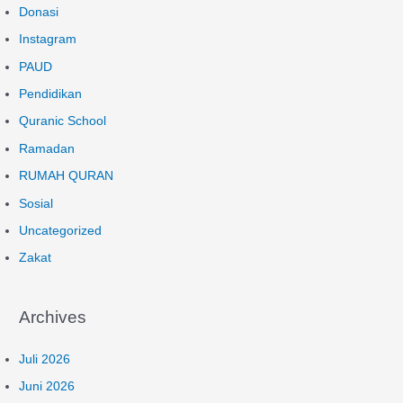
Donasi
Instagram
PAUD
Pendidikan
Quranic School
Ramadan
RUMAH QURAN
Sosial
Uncategorized
Zakat
Archives
Juli 2026
Juni 2026