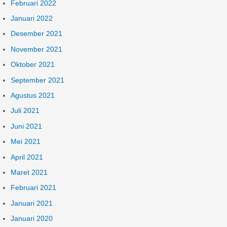
Februari 2022
Januari 2022
Desember 2021
November 2021
Oktober 2021
September 2021
Agustus 2021
Juli 2021
Juni 2021
Mei 2021
April 2021
Maret 2021
Februari 2021
Januari 2021
Januari 2020