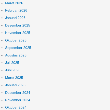
Maret 2026
Februari 2026
Januari 2026
Desember 2025
November 2025
Oktober 2025
September 2025
Agustus 2025
Juli 2025
Juni 2025
Maret 2025
Januari 2025
Desember 2024
November 2024
Oktober 2024