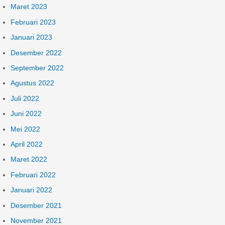
Maret 2023
Februari 2023
Januari 2023
Desember 2022
September 2022
Agustus 2022
Juli 2022
Juni 2022
Mei 2022
April 2022
Maret 2022
Februari 2022
Januari 2022
Desember 2021
November 2021