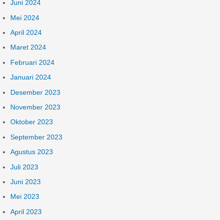
Juni 2024
Mei 2024
April 2024
Maret 2024
Februari 2024
Januari 2024
Desember 2023
November 2023
Oktober 2023
September 2023
Agustus 2023
Juli 2023
Juni 2023
Mei 2023
April 2023