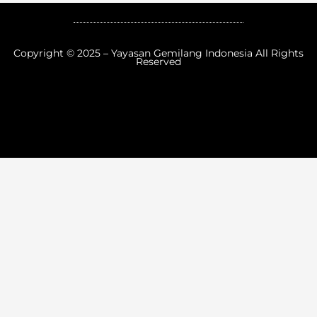
Copyright © 2025 – Yayasan Gemilang Indonesia All Rights
Reserved