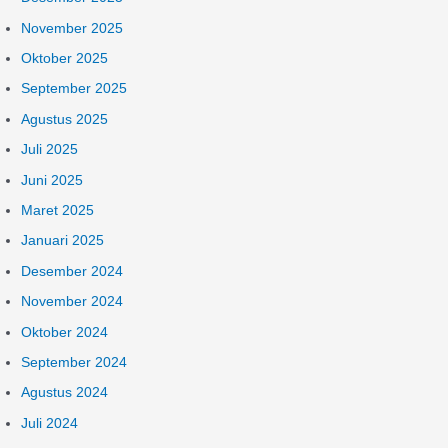
November 2025
Oktober 2025
September 2025
Agustus 2025
Juli 2025
Juni 2025
Maret 2025
Januari 2025
Desember 2024
November 2024
Oktober 2024
September 2024
Agustus 2024
Juli 2024